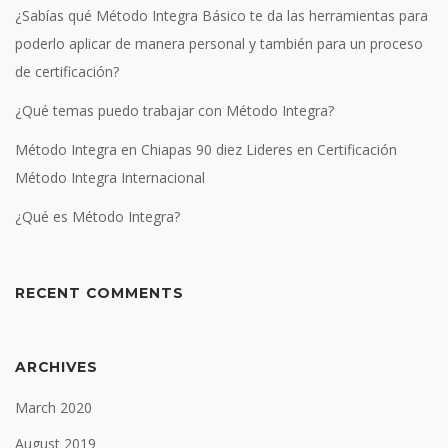
¿Sabías qué Método Integra Básico te da las herramientas para
poderlo aplicar de manera personal y también para un proceso
de certificación?
¿Qué temas puedo trabajar con Método Integra?
Método Integra en Chiapas 90 diez Lideres en Certificación
Método Integra Internacional
¿Qué es Método Integra?
RECENT COMMENTS
ARCHIVES
March 2020
August 2019