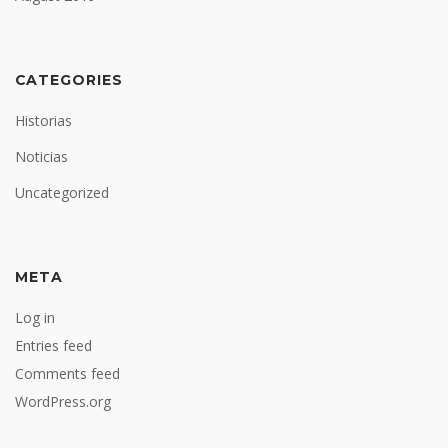
CATEGORIES
Historias
Noticias
Uncategorized
META
Log in
Entries feed
Comments feed
WordPress.org