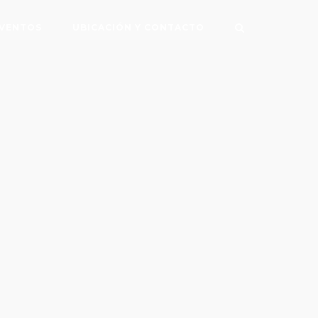
VENTOS
UBICACIÓN Y CONTACTO