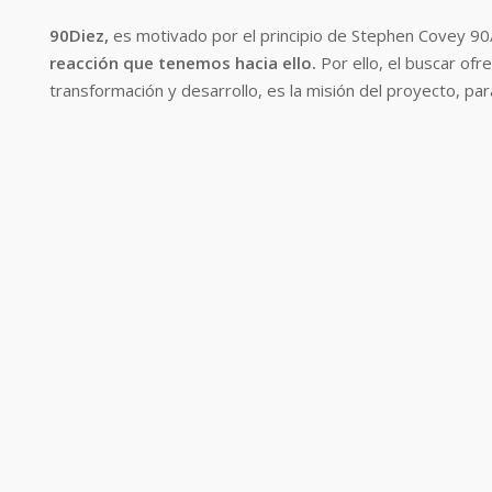
90Diez,
es motivado por el principio de Stephen Covey 90
reacción que tenemos hacia ello.
Por ello, el buscar o
transformación y desarrollo, es la misión del proyecto, par