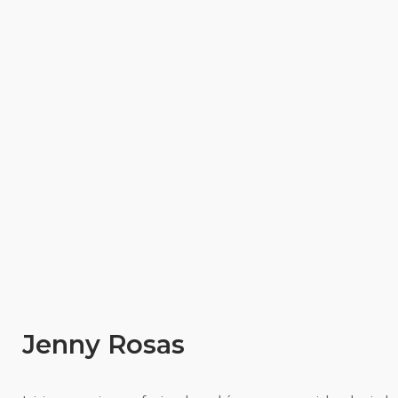
Jenny Rosas