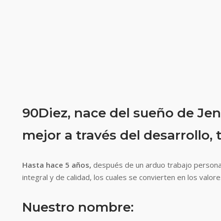
90Diez, nace del sueño de Jen
mejor a través del desarroll
Hasta hace 5 años,
después de un arduo trabajo personal 
integral y de calidad, los cuales se convierten en los valor
Nuestro nombre: