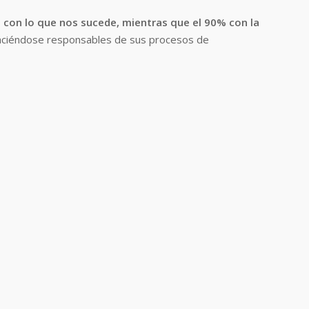
o con lo que nos sucede, mientras que el 90% con la
haciéndose responsables de sus procesos de