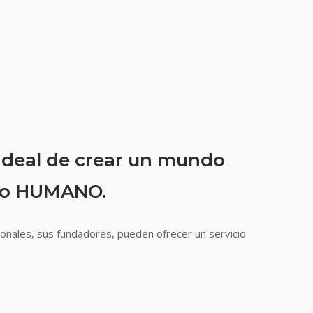
 ideal de crear un mundo
nto HUMANO.
onales, sus fundadores, pueden ofrecer un servicio