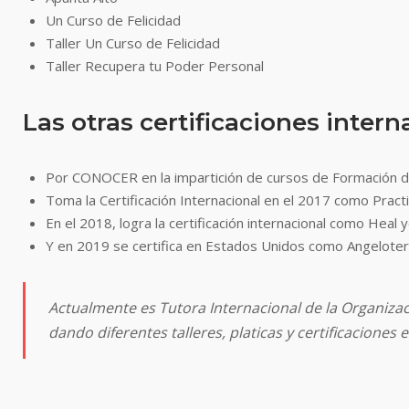
Un Curso de Felicidad
Taller Un Curso de Felicidad
Taller Recupera tu Poder Personal
Las otras certificaciones inter
Por CONOCER en la impartición de cursos de Formación d
Toma la Certificación Internacional en el 2017 como Pract
En el 2018, logra la certificación internacional como Heal 
Y en 2019 se certifica en Estados Unidos como Angelote
Actualmente es Tutora Internacional de la Organiza
dando diferentes talleres, platicas y certificacion